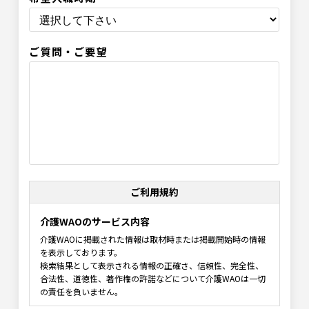
ご質問・ご要望
ご利用規約
介護WAOのサービス内容
介護WAOに掲載された情報は取材時または掲載開始時の情報
を表示しております。
検索結果として表示される情報の正確さ、信頼性、完全性、
合法性、道徳性、著作権の許諾などについて介護WAOは一切
の責任を負いません。