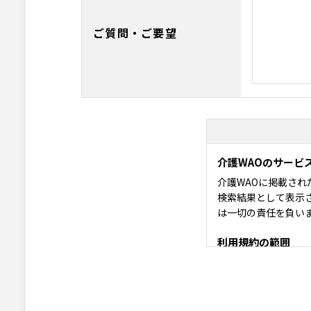
ご質問・ご要望
介護WAOのサービ
介護WAOに掲載さ
検索結果として表示
は一切の責任を負い
利用規約の範囲
介護WAOの利用者
利用規約の変更