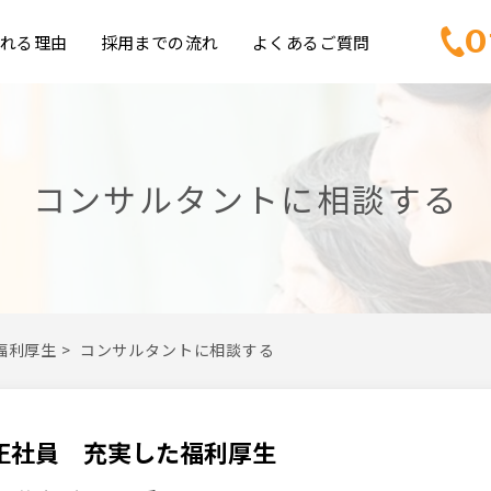
0
れる理由
採用までの流れ
よくあるご質問
コンサルタントに相談する
福利厚生
>
コンサルタントに相談する
正社員 充実した福利厚生