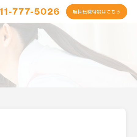
11-777-5026
無料転職相談はこちら