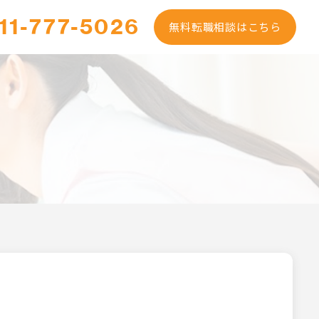
11-777-5026
無料転職相談はこちら