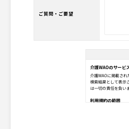
ご質問・ご要望
介護WAOのサービ
介護WAOに掲載さ
検索結果として表示
は一切の責任を負い
利用規約の範囲
介護WAOの利用者
利用規約の変更