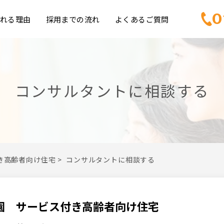
0
れる理由
採用までの流れ
よくあるご質問
コンサルタントに相談する
き高齢者向け住宅
>
コンサルタントに相談する
園 サービス付き高齢者向け住宅