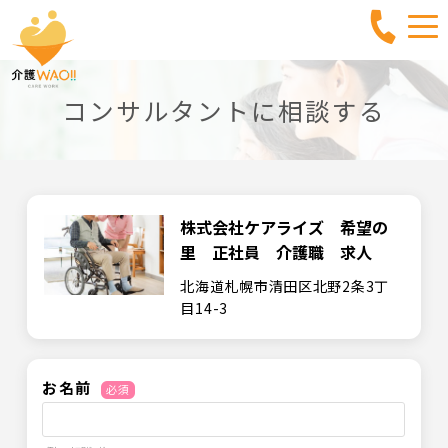
コンサルタントに相談する
株式会社ケアライズ 希望の
里 正社員 介護職 求人
北海道札幌市清田区北野2条3丁
目14-3
お名前
必須