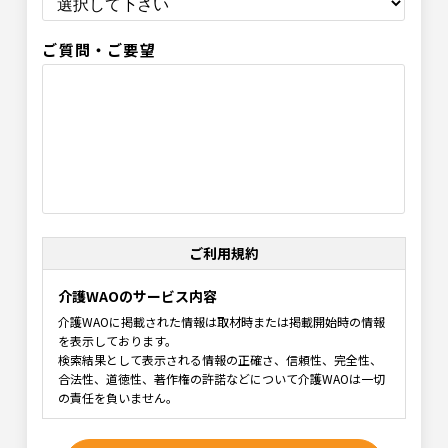
ご質問・ご要望
ご利用規約
介護WAOのサービス内容
介護WAOに掲載された情報は取材時または掲載開始時の情報
を表示しております。
検索結果として表示される情報の正確さ、信頼性、完全性、
合法性、道徳性、著作権の許諾などについて介護WAOは一切
の責任を負いません。
利用規約の範囲