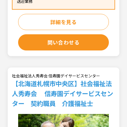
送迎業務
詳細を見る
問い合わせる
社会福祉法人秀寿会 信寿園デイサービスセンター
【北海道札幌市中央区】社会福祉法
人秀寿会 信寿園デイサービスセン
ター 契約職員 介護福祉士