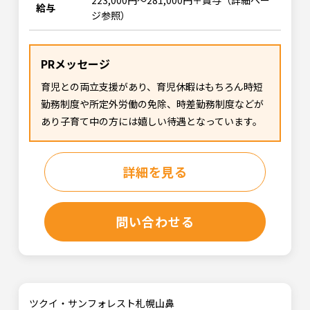
223,000円～281,000円＋賞与（詳細ペー
給与
ジ参照）
PRメッセージ
育児との両立支援があり、育児休暇はもちろん時短
勤務制度や所定外労働の免除、時差勤務制度などが
あり子育て中の方には嬉しい待遇となっています。
詳細を見る
問い合わせる
ツクイ・サンフォレスト札幌山鼻