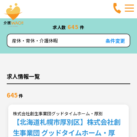
645
求人数
件
条件変更
産休・育休・介護休暇
求人情報一覧
645
件
株式会社創生事業団グッドタイムホーム・厚別
【北海道札幌市厚別区】株式会社創
生事業団 グッドタイムホーム・厚