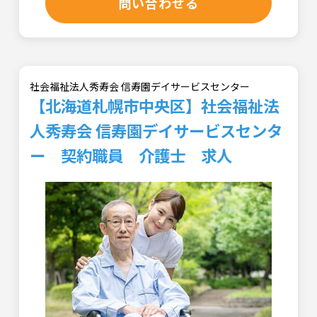
問い合わせる
社会福祉法人秀寿会 信寿園デイサービスセンター
【北海道札幌市中央区】社会福祉法
人秀寿会 信寿園デイサービスセンタ
ー 契約職員 介護士 求人