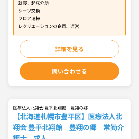
就寝、起床介助
シーツ交換
フロア清掃
レクリエーションの企画、運営
詳細を見る
問い合わせる
医療法人北翔会 豊平北翔館 豊翔の郷
【北海道札幌市豊平区】医療法人北
翔会 豊平北翔館 豊翔の郷 常勤介
護士 求人