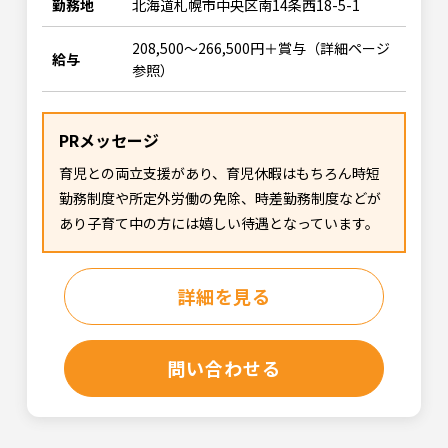
勤務地
北海道札幌市中央区南14条西18-5-1
208,500～266,500円＋賞与（詳細ページ
給与
参照）
PRメッセージ
育児との両立支援があり、育児休暇はもちろん時短
勤務制度や所定外労働の免除、時差勤務制度などが
あり子育て中の方には嬉しい待遇となっています。
詳細を見る
問い合わせる