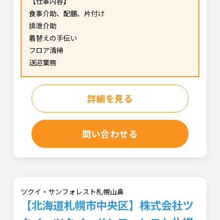
【仕事内容】
食事介助、配膳、片付け
排泄介助
着替えの手伝い
フロア清掃
送迎業務
詳細を見る
問い合わせる
ツクイ・サンフォレスト札幌山鼻
【北海道札幌市中央区】株式会社ツ