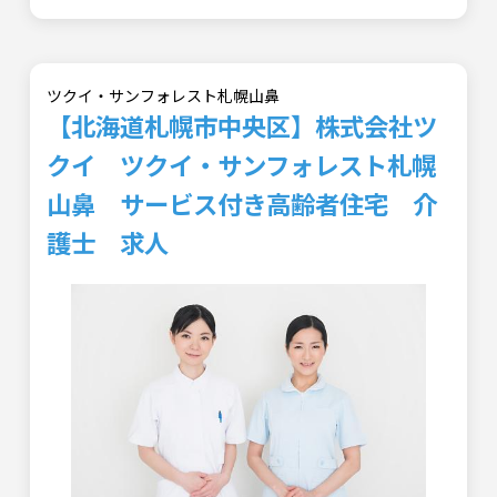
ツクイ・サンフォレスト札幌山鼻
【北海道札幌市中央区】株式会社ツ
クイ ツクイ・サンフォレスト札幌
山鼻 サービス付き高齢者住宅 介
護士 求人