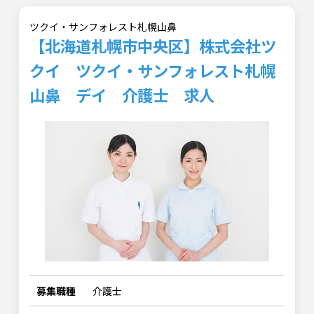
ツクイ・サンフォレスト札幌山鼻
【北海道札幌市中央区】株式会社ツ
クイ ツクイ・サンフォレスト札幌
山鼻 デイ 介護士 求人
募集職種
介護士