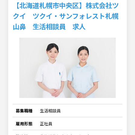
【北海道札幌市中央区】株式会社ツ
クイ ツクイ・サンフォレスト札幌
山鼻 生活相談員 求人
募集職種
生活相談員
雇用形態
正社員