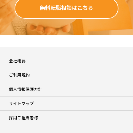
無料転職相談はこちら
会社概要
ご利用規約
個人情報保護方針
サイトマップ
採用ご担当者様