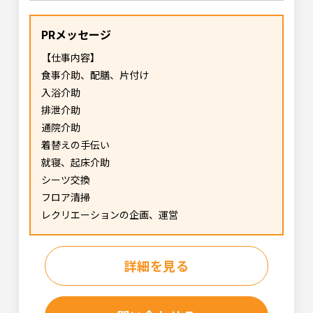
PRメッセージ
【仕事内容】
食事介助、配膳、片付け
入浴介助
排泄介助
通院介助
着替えの手伝い
就寝、起床介助
シーツ交換
フロア清掃
レクリエーションの企画、運営
詳細を見る