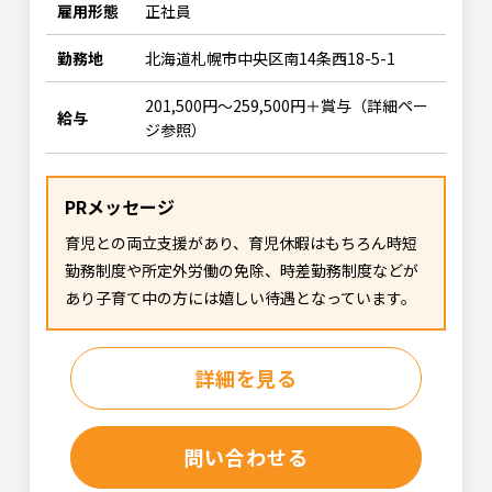
雇用形態
正社員
勤務地
北海道札幌市中央区南14条西18-5-1
201,500円～259,500円＋賞与（詳細ペー
給与
ジ参照）
PRメッセージ
育児との両立支援があり、育児休暇はもちろん時短
勤務制度や所定外労働の免除、時差勤務制度などが
あり子育て中の方には嬉しい待遇となっています。
詳細を見る
問い合わせる