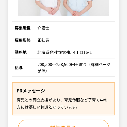
募集職種
介護士
雇用形態
正社員
勤務地
北海道登別市幌別町4丁目16-1
200,500～258,500円＋賞与（詳細ページ
給与
参照）
PRメッセージ
育児との両立支援があり、育児休暇など子育て中の
方には嬉しい待遇となっています。