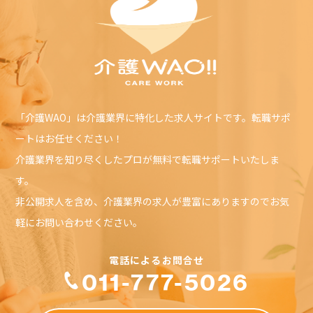
「介護WAO」は介護業界に特化した求人サイトです。転職サポ
ートはお任せください！
介護業界を知り尽くしたプロが無料で転職サポートいたしま
す。
非公開求人を含め、介護業界の求人が豊富にありますのでお気
軽にお問い合わせください。
011-777-5026