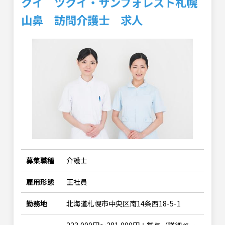
クイ ツクイ・サンフォレスト札幌
山鼻 訪問介護士 求人
募集職種
介護士
雇用形態
正社員
勤務地
北海道札幌市中央区南14条西18-5-1